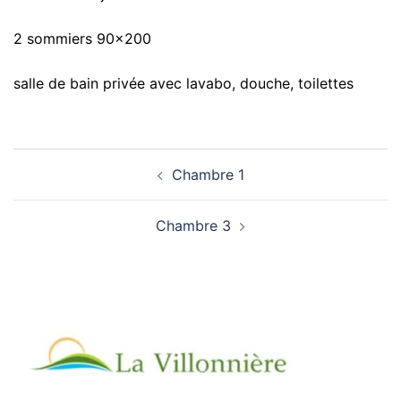
2 sommiers 90×200
salle de bain privée avec lavabo, douche, toilettes
Navigation
Chambre 1
d’article
Chambre 3