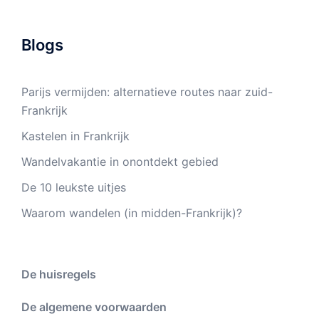
Blogs
Parijs vermijden: alternatieve routes naar zuid-
Frankrijk
Kastelen in Frankrijk
Wandelvakantie in onontdekt gebied
De 10 leukste uitjes
Waarom wandelen (in midden-Frankrijk)?
De huisregels
De algemene voorwaarden