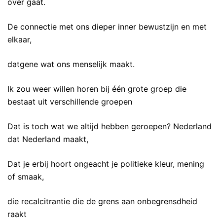
over gaat.
De connectie met ons dieper inner bewustzijn en met
elkaar,
datgene wat ons menselijk maakt.
Ik zou weer willen horen bij één grote groep die
bestaat uit verschillende groepen
Dat is toch wat we altijd hebben geroepen? Nederland
dat Nederland maakt,
Dat je erbij hoort ongeacht je politieke kleur, mening
of smaak,
die recalcitrantie die de grens aan onbegrensdheid
raakt