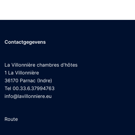
Contactgegevens
La Villonnière chambres d'hôtes
1 La Villonnière
36170 Parnac (Indre)
Tel 00.33.6.37994763
info@lavillonniere.eu
Route