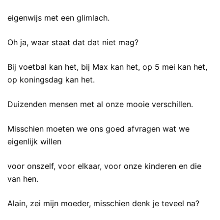
eigenwijs met een glimlach.
Oh ja, waar staat dat dat niet mag?
Bij voetbal kan het, bij Max kan het, op 5 mei kan het,
op koningsdag kan het.
Duizenden mensen met al onze mooie verschillen.
Misschien moeten we ons goed afvragen wat we
eigenlijk willen
voor onszelf, voor elkaar, voor onze kinderen en die
van hen.
Alain, zei mijn moeder, misschien denk je teveel na?