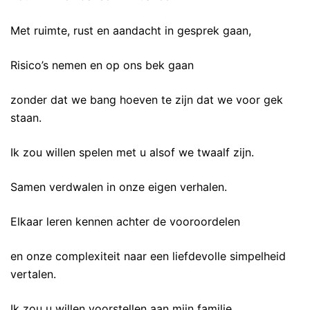
Met ruimte, rust en aandacht in gesprek gaan,
Risico’s nemen en op ons bek gaan
zonder dat we bang hoeven te zijn dat we voor gek
staan.
Ik zou willen spelen met u alsof we twaalf zijn.
Samen verdwalen in onze eigen verhalen.
Elkaar leren kennen achter de vooroordelen
en onze complexiteit naar een liefdevolle simpelheid
vertalen.
Ik zou u willen voorstellen aan mijn familie.