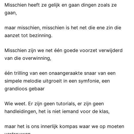
Misschien heeft ze gelijk en gaan dingen zoals ze
gaan,
maar misschien, misschien is het net die ene zin die
aanzet tot bezinning.
Misschien zijn we net één goede voorzet verwijderd
van die overwinning,
één trilling van een onaangeraakte snaar van een
simpele melodie uitgroeit in een symfonie, een
grandioos gebaar
Wie weet. Er zijn geen tutorials, er zijn geen
handleidingen, het is niet iemand voor de klas,
maar het is ons innerlijk kompas waar we op moeten