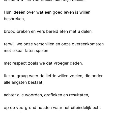
Hun ideeën over wat een goed leven is willen
bespreken,
brood breken en vers bereid eten met u delen,
terwijl we onze verschillen en onze overeenkomsten
met elkaar laten spelen
met respect zoals we dat vroeger deden.
Ik zou graag weer de liefde willen voelen, die onder
alle angsten bestaat,
achter alle woorden, grafieken en resultaten,
op de voorgrond houden waar het uiteindelijk echt