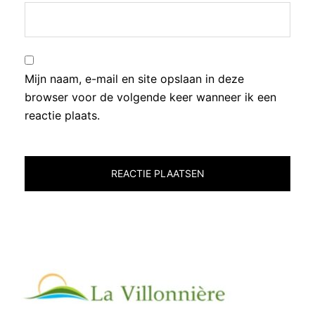
Mijn naam, e-mail en site opslaan in deze
browser voor de volgende keer wanneer ik een
reactie plaats.