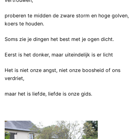
vertrouwen,
proberen te midden de zware storm en hoge golven,
koers te houden.
Soms zie je dingen het best met je ogen dicht.
Eerst is het donker, maar uiteindelijk is er licht
Het is niet onze angst, niet onze boosheid of ons
verdriet,
maar het is liefde, liefde is onze gids.