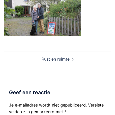
Bericht
Rust en ruimte
navigatie
Geef een reactie
Je e-mailadres wordt niet gepubliceerd.
Vereiste
velden zijn gemarkeerd met
*