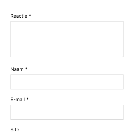
Reactie
*
Naam
*
E-mail
*
Site